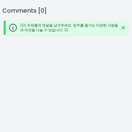
Comments [0]
🙋🏻‍♀️ 자유롭게 댓글을 남겨주세요. 방주를 즐기는 다양한 사람들
과 의견을 나눌 수 있답니다. ✍🏻