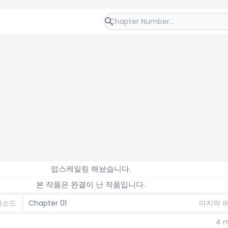
업스케일링 해놨습니다.
본 작품은 완결이 난 작품입니다.
피소드
Chapter 01
마지막 
4 