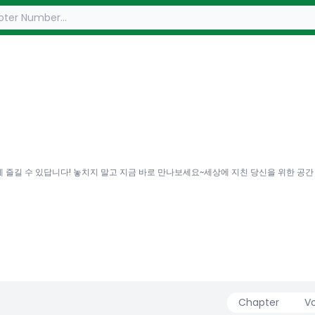
 즐길 수 있답니다! 놓치지 말고 지금 바로 만나보세요~세상에 지친 당신을 위한 공간
Chapter
V