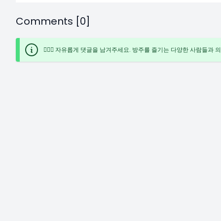
Comments [0]
🙋🏻‍♀️ 자유롭게 댓글을 남겨주세요. 방주를 즐기는 다양한 사람들과 의