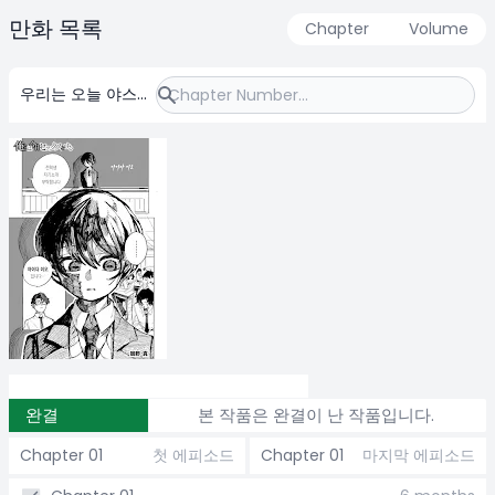
만화 목록
Chapter
Volume
우리는 오늘 야스를
한다
완결
본 작품은 완결이 난 작품입니다.
Chapter 01
첫 에피소드
Chapter 01
마지막 에피소드