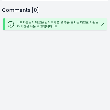
Comments [0]
🙋🏻‍♀️ 자유롭게 댓글을 남겨주세요. 방주를 즐기는 다양한 사람들
과 의견을 나눌 수 있답니다. ✍🏻