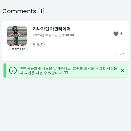
Comments [1]
지나가던 가면라이더
4
2025년 10월 8일 오후 10:08
맛있다
Member
🙋🏻‍♀️ 자유롭게 댓글을 남겨주세요. 방주를 즐기는 다양한 사람들
과 의견을 나눌 수 있답니다. ✍🏻