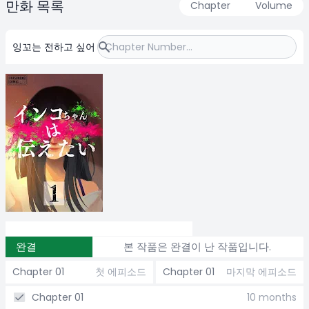
만화 목록
Chapter
Volume
잉꼬는 전하고 싶어
완결
본 작품은 완결이 난 작품입니다.
Chapter 01
첫 에피소드
Chapter 01
마지막 에피소드
Chapter 01
10 months