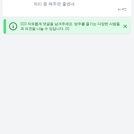
처리 좀 해주면 좋겠네
🙋🏻‍♀️ 자유롭게 댓글을 남겨주세요. 방주를 즐기는 다양한 사람들
과 의견을 나눌 수 있답니다. ✍🏻