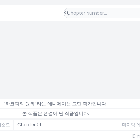
'타코피의 원죄' 라는 애니메이션 그린 작가입니다.
본 작품은 완결이 난 작품입니다.
피소드
Chapter 01
마지막 
10 