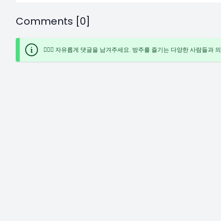
Comments [0]
🙋🏻‍♀️ 자유롭게 댓글을 남겨주세요. 방주를 즐기는 다양한 사람들과 의