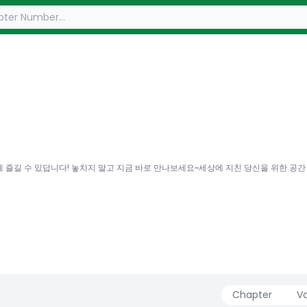
 즐길 수 있답니다! 놓치지 말고 지금 바로 만나보세요~세상에 지친 당신을 위한 공간
Chapter
V