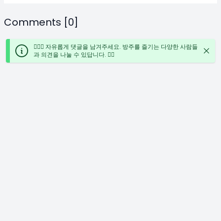
Comments [0]
🙋🏻‍♀️ 자유롭게 댓글을 남겨주세요. 방주를 즐기는 다양한 사람들
과 의견을 나눌 수 있답니다. ✍🏻