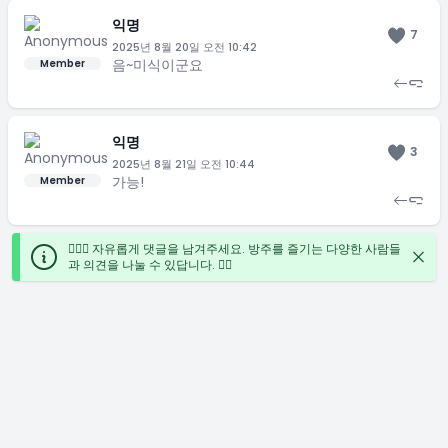
익명
7
2025년 8월 20일 오전 10:42
음~미식이군요
Member
익명
3
2025년 8월 21일 오전 10:44
가능!
Member
🙋🏻‍♀️ 자유롭게 댓글을 남겨주세요. 방주를 즐기는 다양한 사람들
과 의견을 나눌 수 있답니다. ✍🏻