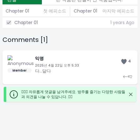
Chapter 01
첫 에피소드
Chapter 01
마지막 에피소드
Chapter 01
1 years Ago
Comments [1]
익명
4
2025년 4월 22일 오후 5:33
다…달다
Member
🙋🏻‍♀️ 자유롭게 댓글을 남겨주세요. 방주를 즐기는 다양한 사람들
과 의견을 나눌 수 있답니다. ✍🏻