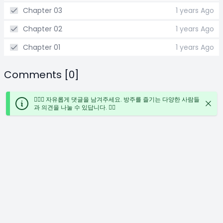
Chapter 03
1 years Ago
Chapter 02
1 years Ago
Chapter 01
1 years Ago
Comments [0]
🙋🏻‍♀️ 자유롭게 댓글을 남겨주세요. 방주를 즐기는 다양한 사람들
과 의견을 나눌 수 있답니다. ✍🏻