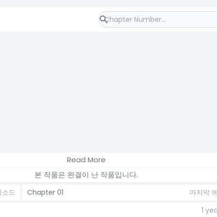
Read More
본 작품은 완결이 난 작품입니다.
피소드
Chapter 01
마지막 
1 ye