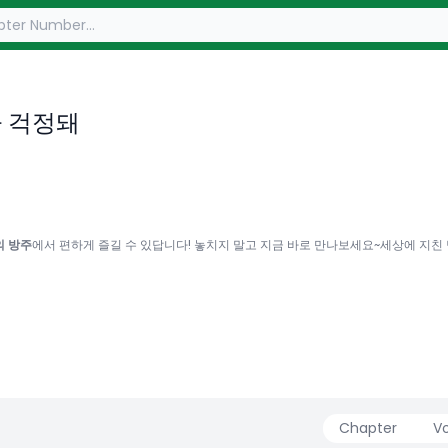
 걱정돼
의 방주
에서 편하게 즐길 수 있답니다! 놓치지 말고 지금 바로 만나보세요~세상에 지친
Chapter
V